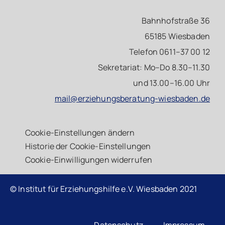
Bahnhofstraße 36
65185 Wiesbaden
Telefon 0611–37 00 12
Sekretariat: Mo–Do 8.30–11.30
und 13.00–16.00 Uhr
mail@erziehungsberatung-wiesbaden.de
Cookie-Einstellungen ändern
Historie der Cookie-Einstellungen
Cookie-Einwilligungen widerrufen
© Institut für Erziehungshilfe e.V. Wiesbaden 2021
Datenschutz
Impressum