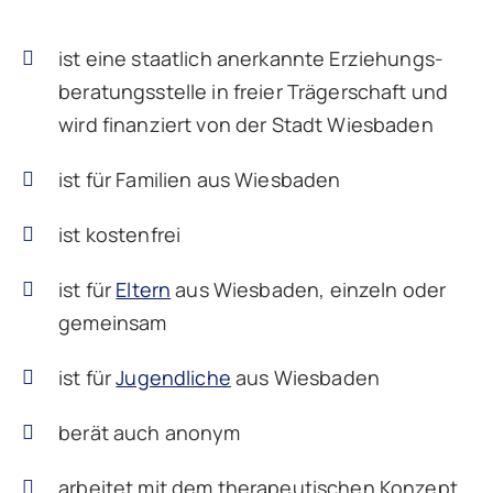
ist eine staatlich anerkannte Erziehungs­
beratungsstelle in freier Trägerschaft und
wird finanziert von der Stadt Wiesbaden
ist für Familien aus Wiesbaden
ist kostenfrei
ist für
Eltern
aus Wiesbaden, einzeln oder
gemeinsam
ist für
Jugendliche
aus Wiesbaden
berät auch anonym
arbeitet mit dem therapeutischen Konzept