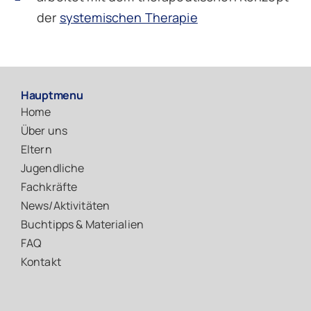
der
systemischen Therapie
Hauptmenu
Home
Über uns
Eltern
Jugendliche
Fachkräfte
News/Aktivitäten
Buchtipps & Materialien
FAQ
Kontakt